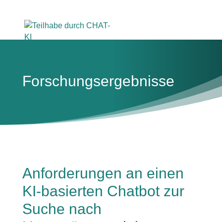
Forschungsergebnisse
Anforderungen an einen
KI-basierten Chatbot zur
Suche nach