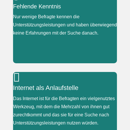
Fehlende Kenntnis
Nur wenige Befragte kennen die
Unterstützungsleistungen und haben überwiegend
keine Erfahrungen mit der Suche danach.
|

„Ich hab schon davon gehört.“
Internet als Anlaufstelle
Das Internet ist für die Befragten ein vielgenutztes
Werkzeug, mit dem die Mehrzahl von ihnen gut
zurechtkommt und das sie für eine Suche nach
Unterstützungsleistungen nutzen würden.