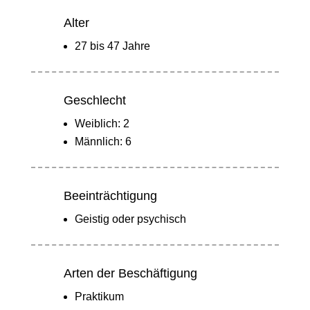
Alter
27 bis 47 Jahre
Geschlecht
Weiblich: 2
Männlich: 6
Beeinträchtigung
Geistig oder psychisch
Arten der Beschäftigung
Praktikum