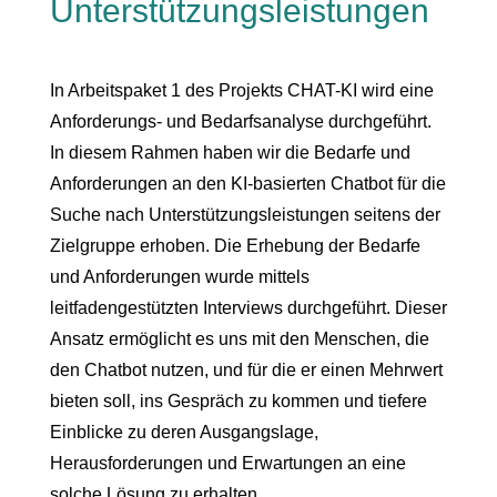
Unterstützungsleistungen
In Arbeitspaket 1 des Projekts CHAT-KI wird eine
Anforderungs- und Bedarfsanalyse durchgeführt.
In diesem Rahmen haben wir die Bedarfe und
Anforderungen an den KI-basierten Chatbot für die
Suche nach Unterstützungsleistungen seitens der
Zielgruppe erhoben. Die Erhebung der Bedarfe
und Anforderungen wurde mittels
leitfadengestützten Interviews durchgeführt. Dieser
Ansatz ermöglicht es uns mit den Menschen, die
den Chatbot nutzen, und für die er einen Mehrwert
bieten soll, ins Gespräch zu kommen und tiefere
Einblicke zu deren Ausgangslage,
Herausforderungen und Erwartungen an eine
solche Lösung zu erhalten.