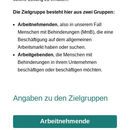
Die Zielgruppe besteht hier aus zwei Gruppen:
Arbeitnehmenden
, also in unserem Fall
Menschen mit Behinderungen (MmB), die eine
Beschäftigung auf dem allgemeinen
Arbeitsmarkt haben oder suchen.
Arbeitgebenden
, die Menschen mit
Behinderungen in ihrem Unternehmen
beschäftigen oder beschäftigen möchten.
Angaben zu den Zielgruppen
Arbeitnehmende