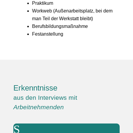
Praktikum
Workweb (Außenarbeitsplatz, bei dem
man Teil der Werkstatt bleibt)
Berufsbildungsmaßnahme
Festanstellung
Erkenntnisse
aus den Interviews mit
Arbeitnehmenden
S